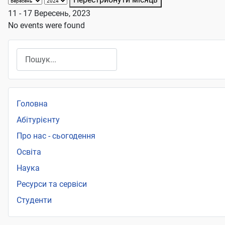
11 - 17 Вересень, 2023
No events were found
Пошук
Головна
Абітурієнту
Про нас - сьогодення
Освіта
Наука
Ресурси та сервіси
Студенти