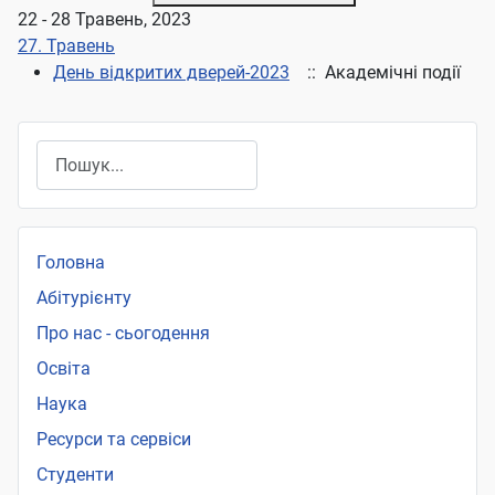
22 - 28 Травень, 2023
27. Травень
День відкритих дверей-2023
:: Академічні події
Пошук
Головна
Абітурієнту
Про нас - сьогодення
Освіта
Наука
Ресурси та сервіси
Студенти