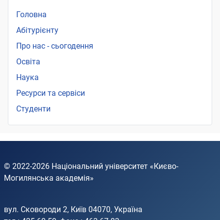
Головна
Абітурієнту
Про нас - сьогодення
Освіта
Наука
Ресурси та сервіси
Студенти
© 2022-2026
Національний університет «Києво-
Могилянська академія»
вул. Сковороди 2, Київ 04070, Україна