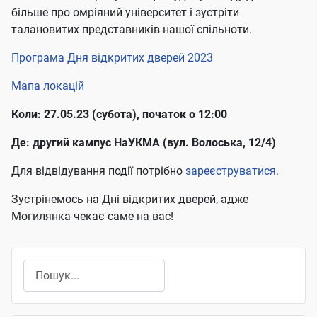
більше про омріяний університет і зустріти
талановитих представників нашої спільноти.
Програма Дня відкритих дверей 2023
Мапа локацій
Коли: 27.05.23 (субота), початок о 12:00
Де: другий кампус НаУКМА (вул. Волоська, 12/4)
Для відвідування події потрібно
зареєструватися.
Зустрінемось на Дні відкритих дверей, адже
Могилянка чекає саме на вас!
Пошук