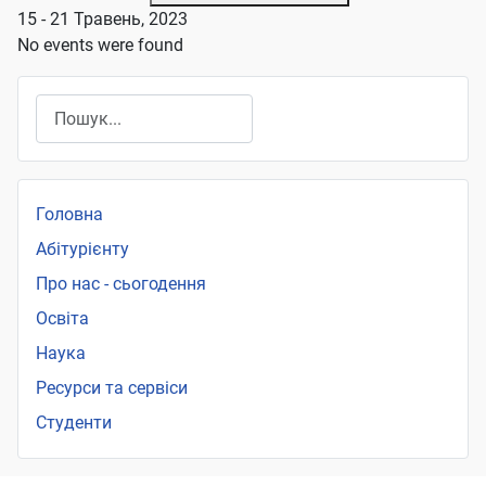
15 - 21 Травень, 2023
No events were found
Пошук
Головна
Абітурієнту
Про нас - сьогодення
Освіта
Наука
Ресурси та сервіси
Студенти