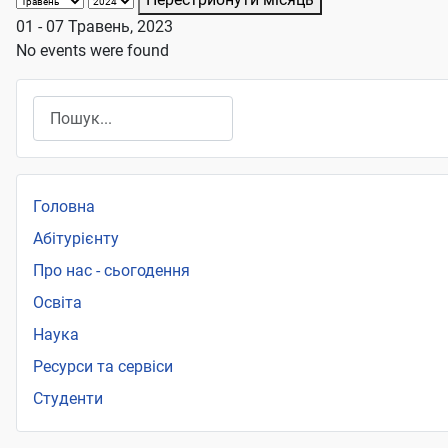
01 - 07 Травень, 2023
No events were found
Пошук
Головна
Абітурієнту
Про нас - сьогодення
Освіта
Наука
Ресурси та сервіси
Студенти