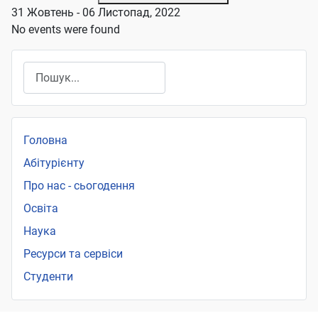
31 Жовтень - 06 Листопад, 2022
No events were found
Пошук
Головна
Абітурієнту
Про нас - сьогодення
Освіта
Наука
Ресурси та сервіси
Студенти