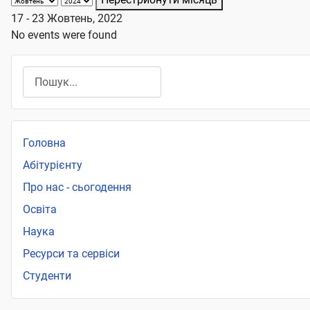
17 - 23 Жовтень, 2022
No events were found
Пошук
Головна
Абітурієнту
Про нас - сьогодення
Освіта
Наука
Ресурси та сервіси
Студенти