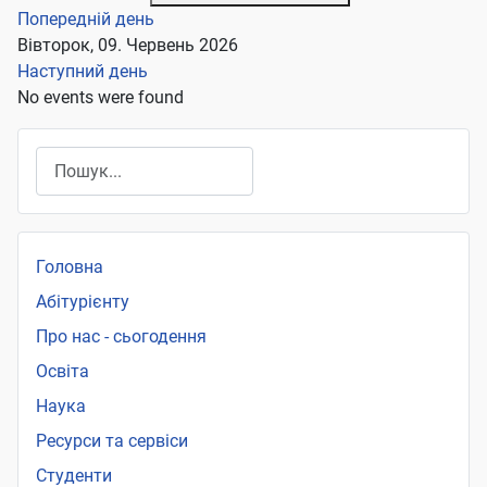
Попередній день
Вівторок, 09. Червень 2026
Наступний день
No events were found
Пошук
Головна
Абітурієнту
Про нас - сьогодення
Освіта
Наука
Ресурси та сервіси
Студенти