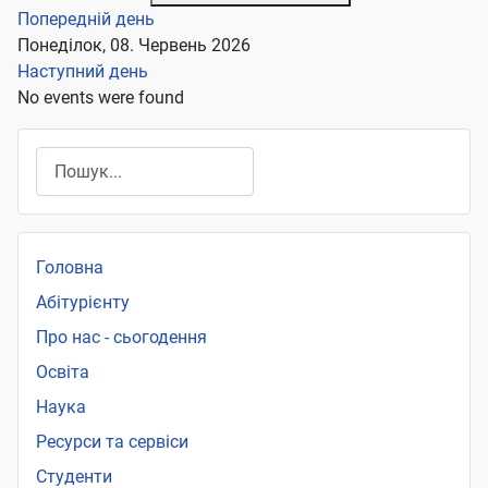
Попередній день
Понеділок, 08. Червень 2026
Наступний день
No events were found
Пошук
Головна
Абітурієнту
Про нас - сьогодення
Освіта
Наука
Ресурси та сервіси
Студенти