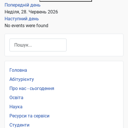
Попередній день
Неділя, 28. Червень 2026
Наступний день
No events were found
Пошук
Головна
Абітурієнту
Про нас - сьогодення
Освіта
Наука
Ресурси та сервіси
Студенти