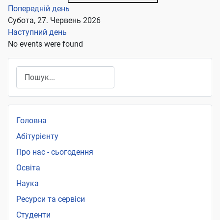
Попередній день
Субота, 27. Червень 2026
Наступний день
No events were found
Пошук
Головна
Абітурієнту
Про нас - сьогодення
Освіта
Наука
Ресурси та сервіси
Студенти