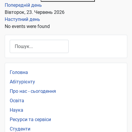
Попередній день
Вівторок, 23. Червень 2026
Наступний день
No events were found
Пошук
Головна
Абітурієнту
Про нас - сьогодення
Освіта
Наука
Ресурси та сервіси
Студенти