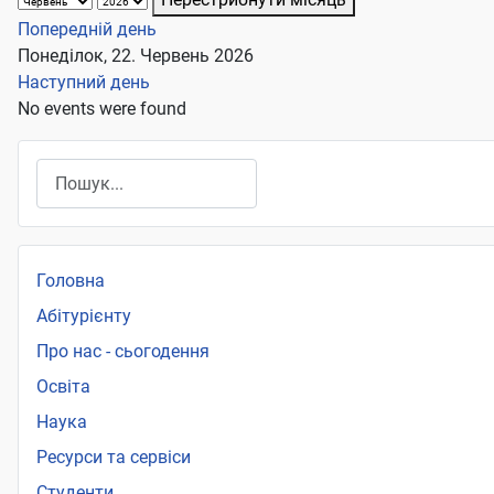
Попередній день
Понеділок, 22. Червень 2026
Наступний день
No events were found
Пошук
Головна
Абітурієнту
Про нас - сьогодення
Освіта
Наука
Ресурси та сервіси
Студенти