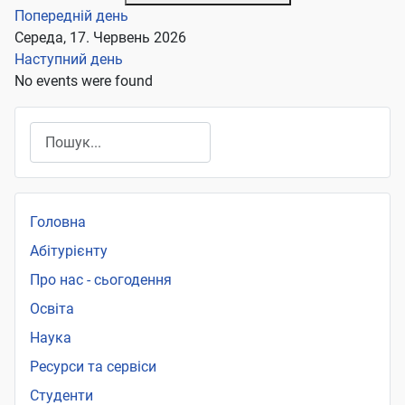
Попередній день
Середа, 17. Червень 2026
Наступний день
No events were found
Пошук
Головна
Абітурієнту
Про нас - сьогодення
Освіта
Наука
Ресурси та сервіси
Студенти