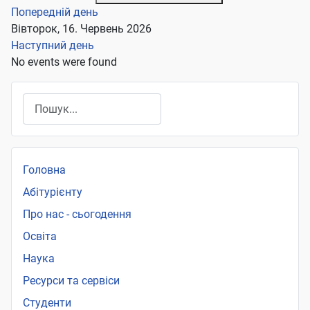
Попередній день
Вівторок, 16. Червень 2026
Наступний день
No events were found
Пошук
Головна
Абітурієнту
Про нас - сьогодення
Освіта
Наука
Ресурси та сервіси
Студенти