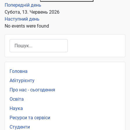
Попередній день
Субота, 13. Червень 2026
Наступний день
No events were found
Пошук
Головна
Абітурієнту
Про нас - сьогодення
Освіта
Наука
Ресурси та сервіси
Студенти