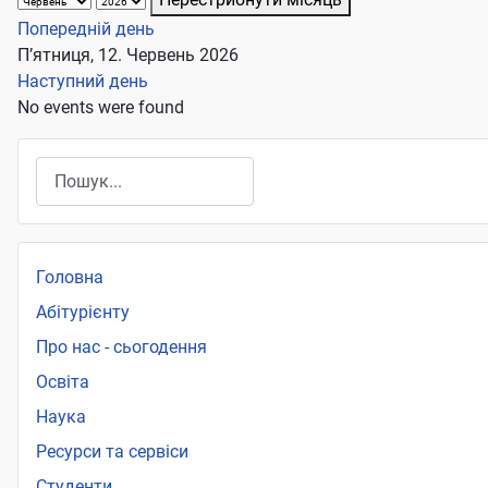
Попередній день
П’ятниця, 12. Червень 2026
Наступний день
No events were found
Пошук
Головна
Абітурієнту
Про нас - сьогодення
Освіта
Наука
Ресурси та сервіси
Студенти