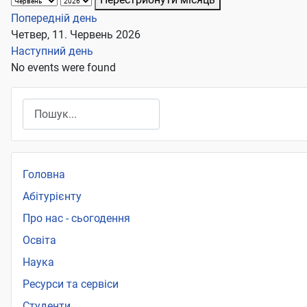
Попередній день
Четвер, 11. Червень 2026
Наступний день
No events were found
Пошук
Головна
Абітурієнту
Про нас - сьогодення
Освіта
Наука
Ресурси та сервіси
Студенти