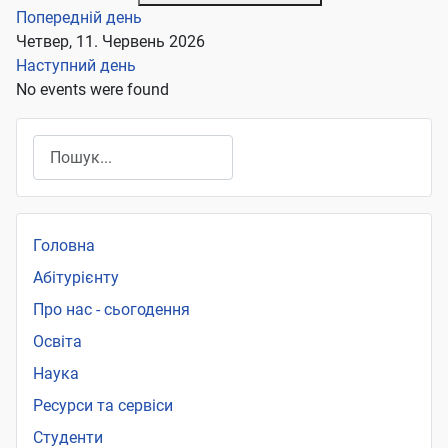
Попередній день
Четвер, 11. Червень 2026
Наступний день
No events were found
Пошук
Головна
Абітурієнту
Про нас - сьогодення
Освіта
Наука
Ресурси та сервіси
Студенти