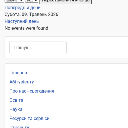
Попередній день
Субота, 09. Травень 2026
Наступний день
No events were found
Пошук
Головна
Абітурієнту
Про нас - сьогодення
Освіта
Наука
Ресурси та сервіси
Студенти