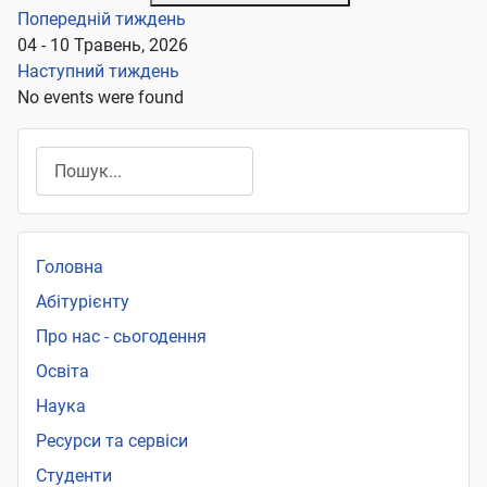
Попередній тиждень
04 - 10 Травень, 2026
Наступний тиждень
No events were found
Пошук
Головна
Абітурієнту
Про нас - сьогодення
Освіта
Наука
Ресурси та сервіси
Студенти