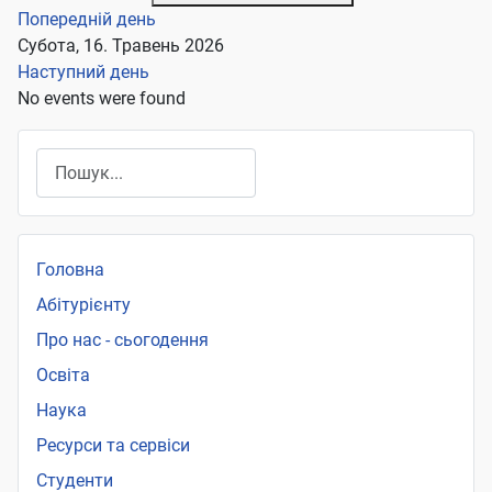
Попередній день
Субота, 16. Травень 2026
Наступний день
No events were found
Пошук
Головна
Абітурієнту
Про нас - сьогодення
Освіта
Наука
Ресурси та сервіси
Студенти