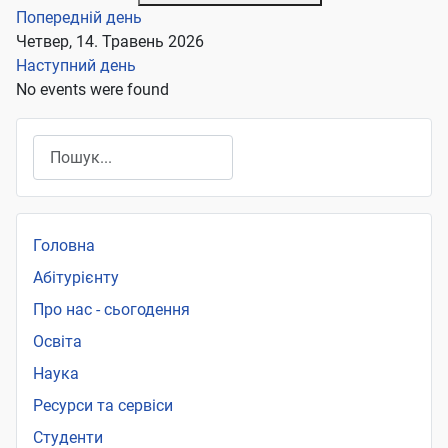
Попередній день
Четвер, 14. Травень 2026
Наступний день
No events were found
Пошук
Головна
Абітурієнту
Про нас - сьогодення
Освіта
Наука
Ресурси та сервіси
Студенти