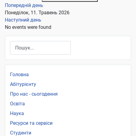
Попередній день
Понеділок, 11. Травень 2026
Наступний день
No events were found
Пошук
Головна
Абітурієнту
Про нас - сьогодення
Освіта
Наука
Ресурси та сервіси
Студенти