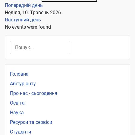
Попередній день
Неділя, 10. Травень 2026
Наступний день
No events were found
Пошук
Головна
Абітурієнту
Про нас - сьогодення
Освіта
Наука
Ресурси та сервіси
Студенти