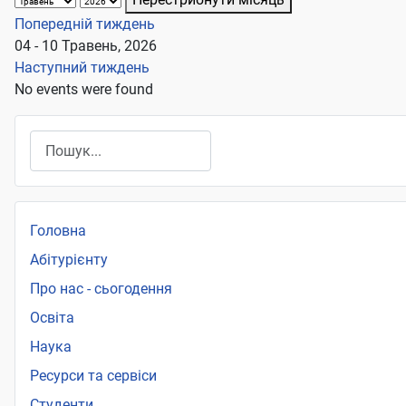
Попередній тиждень
04 - 10 Травень, 2026
Наступний тиждень
No events were found
Пошук
Головна
Абітурієнту
Про нас - сьогодення
Освіта
Наука
Ресурси та сервіси
Студенти