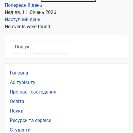
Попередній день
Неділя, 11. Січень 2026
Наступний день
No events were found
Пошук
Головна
Абітурієнту
Про нас - сьогодення
Освіта
Наука
Ресурси та сервіси
Студенти