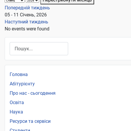
Попередній тиждень
05 - 11 Січень, 2026
Наступний тиждень
No events were found
Пошук
Головна
Абітурієнту
Про нас - сьогодення
Освіта
Наука
Ресурси та сервіси
Студенти