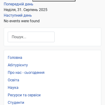
Попередній день
Неділя, 31. Серпень 2025
Наступний день
No events were found
Пошук
Головна
Абітурієнту
Про нас - сьогодення
Освіта
Наука
Ресурси та сервіси
Студенти