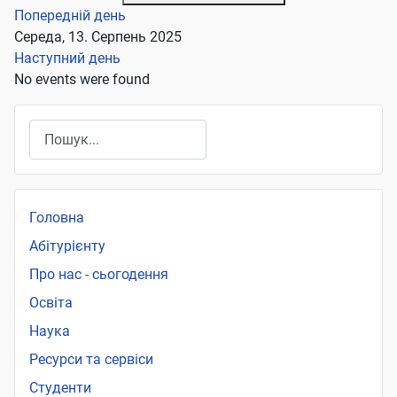
Попередній день
Середа, 13. Серпень 2025
Наступний день
No events were found
Пошук
Головна
Абітурієнту
Про нас - сьогодення
Освіта
Наука
Ресурси та сервіси
Студенти