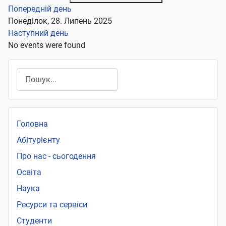
Попередній день
Понеділок, 28. Липень 2025
Наступний день
No events were found
Пошук
Головна
Абітурієнту
Про нас - сьогодення
Освіта
Наука
Ресурси та сервіси
Студенти