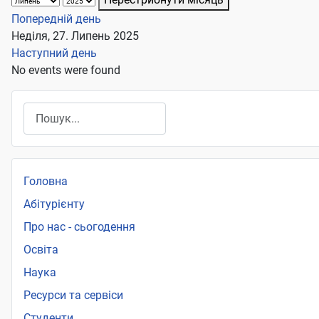
Попередній день
Неділя, 27. Липень 2025
Наступний день
No events were found
Пошук
Головна
Абітурієнту
Про нас - сьогодення
Освіта
Наука
Ресурси та сервіси
Студенти