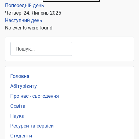
Попередній день
Четвер, 24. Липень 2025
Наступний день
No events were found
Пошук
Головна
Абітурієнту
Про нас - сьогодення
Освіта
Наука
Ресурси та сервіси
Студенти