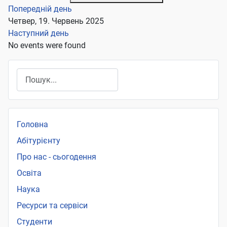
Попередній день
Четвер, 19. Червень 2025
Наступний день
No events were found
Пошук
Головна
Абітурієнту
Про нас - сьогодення
Освіта
Наука
Ресурси та сервіси
Студенти