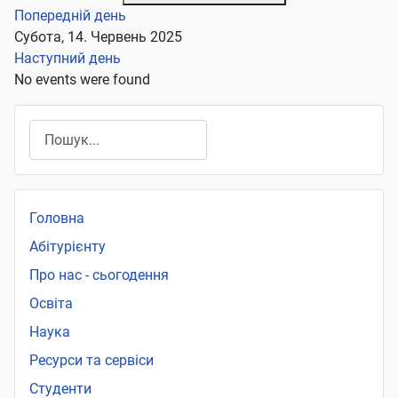
Попередній день
Субота, 14. Червень 2025
Наступний день
No events were found
Пошук
Головна
Абітурієнту
Про нас - сьогодення
Освіта
Наука
Ресурси та сервіси
Студенти