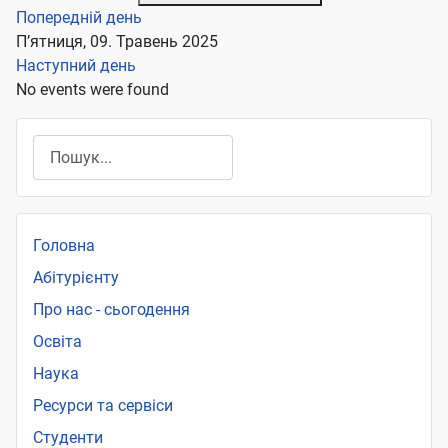
Попередній день
П’ятниця, 09. Травень 2025
Наступний день
No events were found
Пошук
Головна
Абітурієнту
Про нас - сьогодення
Освіта
Наука
Ресурси та сервіси
Студенти