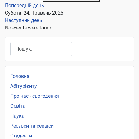
Попередній день
Субота, 24. Травень 2025
Наступний день
No events were found
Пошук
Головна
Абітурієнту
Про нас - сьогодення
Освіта
Наука
Ресурси та сервіси
Студенти