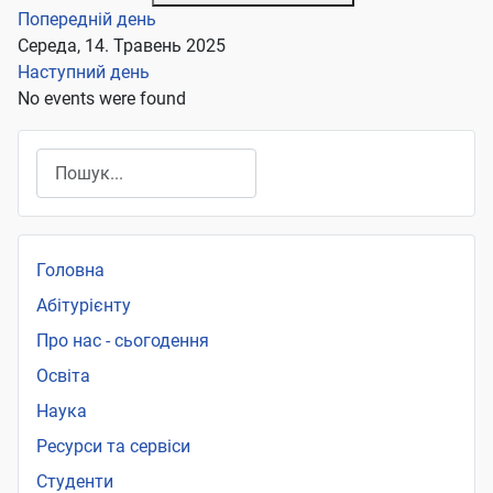
Попередній день
Середа, 14. Травень 2025
Наступний день
No events were found
Пошук
Головна
Абітурієнту
Про нас - сьогодення
Освіта
Наука
Ресурси та сервіси
Студенти