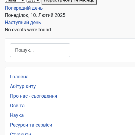
Попередній день
Понеділок, 10. Лютий 2025
Наступний день
No events were found
Пошук
Головна
Абітурієнту
Про нас - сьогодення
Освіта
Наука
Ресурси та сервіси
Студенти