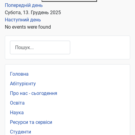
Попередній день
Субота, 13. Грудень 2025
Наступний день
No events were found
Пошук
Головна
Абітурієнту
Про нас - сьогодення
Освіта
Наука
Ресурси та сервіси
Студенти