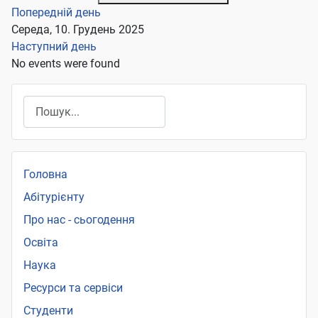
Попередній день
Середа, 10. Грудень 2025
Наступний день
No events were found
Пошук
Головна
Абітурієнту
Про нас - сьогодення
Освіта
Наука
Ресурси та сервіси
Студенти