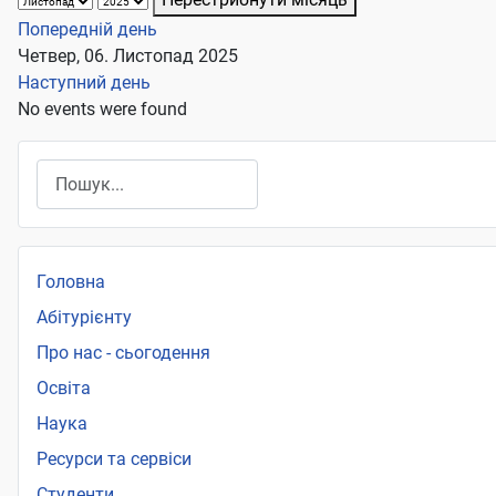
Попередній день
Четвер, 06. Листопад 2025
Наступний день
No events were found
Пошук
Головна
Абітурієнту
Про нас - сьогодення
Освіта
Наука
Ресурси та сервіси
Студенти