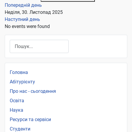
Попередній день
Неділя, 30. Листопад 2025
Наступний день
No events were found
Пошук
Головна
Абітурієнту
Про нас - сьогодення
Освіта
Наука
Ресурси та сервіси
Студенти