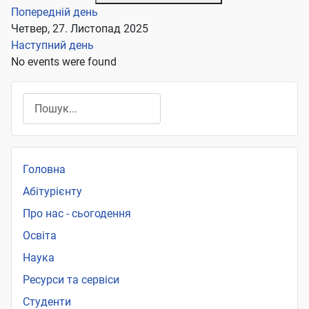
Попередній день
Четвер, 27. Листопад 2025
Наступний день
No events were found
Пошук
Головна
Абітурієнту
Про нас - сьогодення
Освіта
Наука
Ресурси та сервіси
Студенти