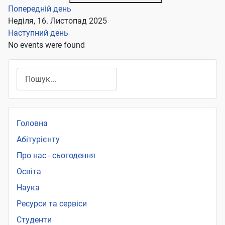
Попередній день
Неділя, 16. Листопад 2025
Наступний день
No events were found
Пошук
Головна
Абітурієнту
Про нас - сьогодення
Освіта
Наука
Ресурси та сервіси
Студенти