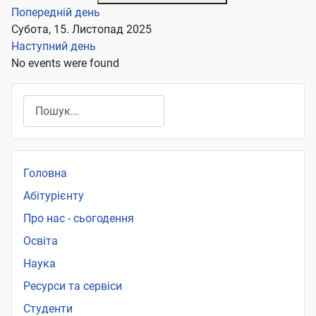
Попередній день
Субота, 15. Листопад 2025
Наступний день
No events were found
Пошук
Головна
Абітурієнту
Про нас - сьогодення
Освіта
Наука
Ресурси та сервіси
Студенти