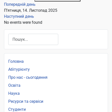
Попередній день
П’ятниця, 14. Листопад 2025
Наступний день
No events were found
Пошук
Головна
Абітурієнту
Про нас - сьогодення
Освіта
Наука
Ресурси та сервіси
Студенти