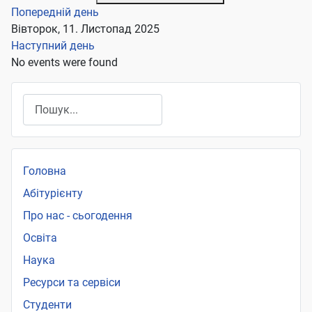
Попередній день
Вівторок, 11. Листопад 2025
Наступний день
No events were found
Пошук
Головна
Абітурієнту
Про нас - сьогодення
Освіта
Наука
Ресурси та сервіси
Студенти