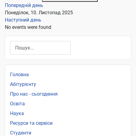
Попередній день
Понеділок, 10. Листопад 2025
Наступний день
No events were found
Пошук
Головна
Абітурієнту
Про нас - сьогодення
Освіта
Наука
Ресурси та сервіси
Студенти