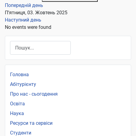
Попередній день
П’ятниця, 03. Жовтень 2025
Наступний день
No events were found
Пошук
Головна
Абітурієнту
Про нас - сьогодення
Освіта
Наука
Ресурси та сервіси
Студенти